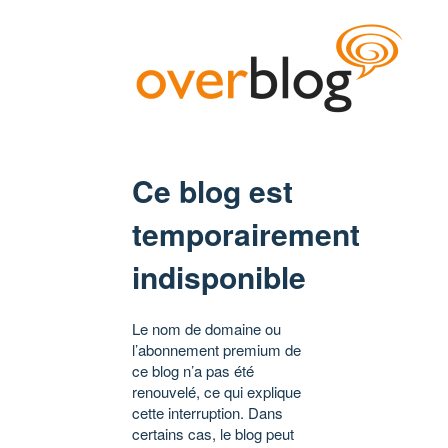
Ce blog est
temporairement
indisponible
Le nom de domaine ou
l’abonnement premium de
ce blog n’a pas été
renouvelé, ce qui explique
cette interruption. Dans
certains cas, le blog peut