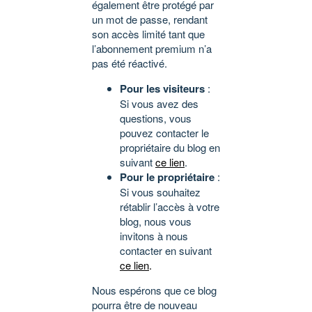
également être protégé par
un mot de passe, rendant
son accès limité tant que
l’abonnement premium n’a
pas été réactivé.
Pour les visiteurs
:
Si vous avez des
questions, vous
pouvez contacter le
propriétaire du blog en
suivant
ce lien
.
Pour le propriétaire
:
Si vous souhaitez
rétablir l’accès à votre
blog, nous vous
invitons à nous
contacter en suivant
ce lien
.
Nous espérons que ce blog
pourra être de nouveau