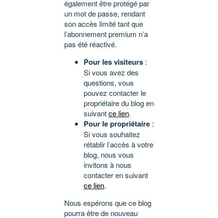
également être protégé par
un mot de passe, rendant
son accès limité tant que
l’abonnement premium n’a
pas été réactivé.
Pour les visiteurs
:
Si vous avez des
questions, vous
pouvez contacter le
propriétaire du blog en
suivant
ce lien
.
Pour le propriétaire
:
Si vous souhaitez
rétablir l’accès à votre
blog, nous vous
invitons à nous
contacter en suivant
ce lien
.
Nous espérons que ce blog
pourra être de nouveau