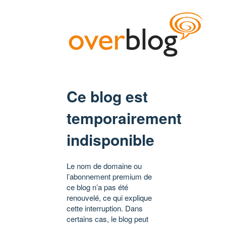
Ce blog est
temporairement
indisponible
Le nom de domaine ou
l’abonnement premium de
ce blog n’a pas été
renouvelé, ce qui explique
cette interruption. Dans
certains cas, le blog peut