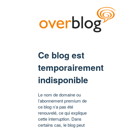
Ce blog est
temporairement
indisponible
Le nom de domaine ou
l’abonnement premium de
ce blog n’a pas été
renouvelé, ce qui explique
cette interruption. Dans
certains cas, le blog peut