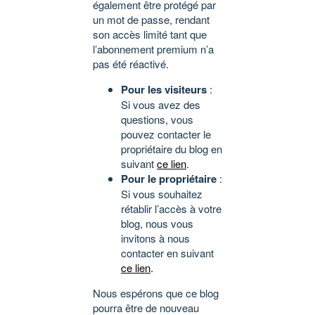
également être protégé par
un mot de passe, rendant
son accès limité tant que
l’abonnement premium n’a
pas été réactivé.
Pour les visiteurs
:
Si vous avez des
questions, vous
pouvez contacter le
propriétaire du blog en
suivant
ce lien
.
Pour le propriétaire
:
Si vous souhaitez
rétablir l’accès à votre
blog, nous vous
invitons à nous
contacter en suivant
ce lien
.
Nous espérons que ce blog
pourra être de nouveau