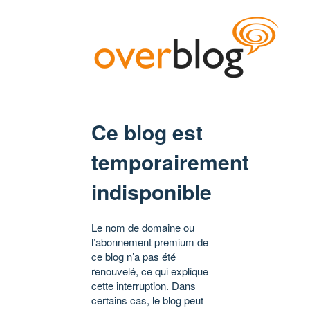
Ce blog est
temporairement
indisponible
Le nom de domaine ou
l’abonnement premium de
ce blog n’a pas été
renouvelé, ce qui explique
cette interruption. Dans
certains cas, le blog peut