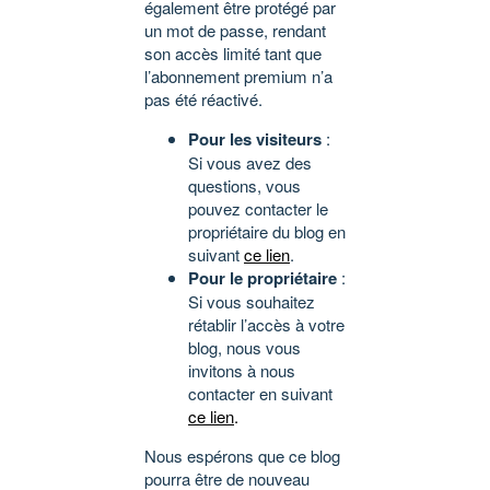
également être protégé par
un mot de passe, rendant
son accès limité tant que
l’abonnement premium n’a
pas été réactivé.
Pour les visiteurs
:
Si vous avez des
questions, vous
pouvez contacter le
propriétaire du blog en
suivant
ce lien
.
Pour le propriétaire
:
Si vous souhaitez
rétablir l’accès à votre
blog, nous vous
invitons à nous
contacter en suivant
ce lien
.
Nous espérons que ce blog
pourra être de nouveau