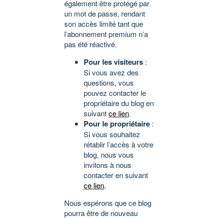
également être protégé par
un mot de passe, rendant
son accès limité tant que
l’abonnement premium n’a
pas été réactivé.
Pour les visiteurs
:
Si vous avez des
questions, vous
pouvez contacter le
propriétaire du blog en
suivant
ce lien
.
Pour le propriétaire
:
Si vous souhaitez
rétablir l’accès à votre
blog, nous vous
invitons à nous
contacter en suivant
ce lien
.
Nous espérons que ce blog
pourra être de nouveau