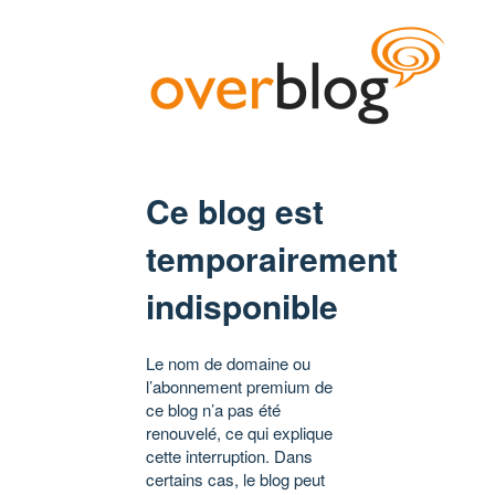
Ce blog est
temporairement
indisponible
Le nom de domaine ou
l’abonnement premium de
ce blog n’a pas été
renouvelé, ce qui explique
cette interruption. Dans
certains cas, le blog peut