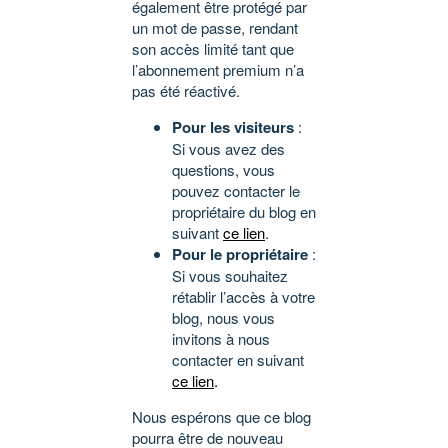
également être protégé par
un mot de passe, rendant
son accès limité tant que
l’abonnement premium n’a
pas été réactivé.
Pour les visiteurs
:
Si vous avez des
questions, vous
pouvez contacter le
propriétaire du blog en
suivant
ce lien
.
Pour le propriétaire
:
Si vous souhaitez
rétablir l’accès à votre
blog, nous vous
invitons à nous
contacter en suivant
ce lien
.
Nous espérons que ce blog
pourra être de nouveau