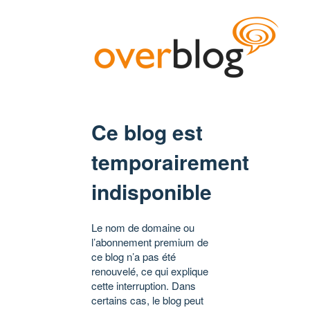
Ce blog est
temporairement
indisponible
Le nom de domaine ou
l’abonnement premium de
ce blog n’a pas été
renouvelé, ce qui explique
cette interruption. Dans
certains cas, le blog peut