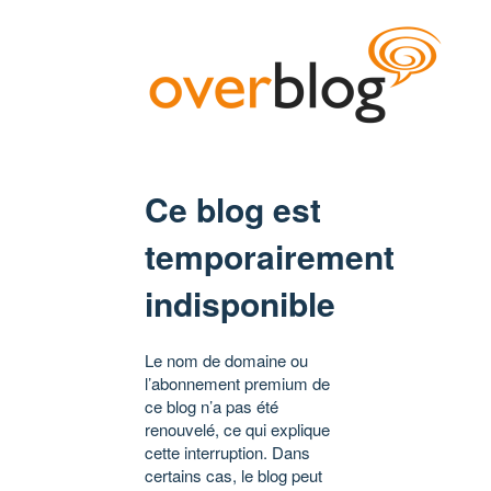
Ce blog est
temporairement
indisponible
Le nom de domaine ou
l’abonnement premium de
ce blog n’a pas été
renouvelé, ce qui explique
cette interruption. Dans
certains cas, le blog peut