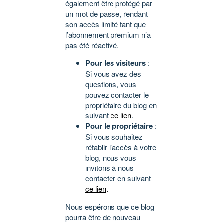
également être protégé par
un mot de passe, rendant
son accès limité tant que
l’abonnement premium n’a
pas été réactivé.
Pour les visiteurs
:
Si vous avez des
questions, vous
pouvez contacter le
propriétaire du blog en
suivant
ce lien
.
Pour le propriétaire
:
Si vous souhaitez
rétablir l’accès à votre
blog, nous vous
invitons à nous
contacter en suivant
ce lien
.
Nous espérons que ce blog
pourra être de nouveau