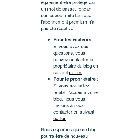
également être protégé par
un mot de passe, rendant
son accès limité tant que
l’abonnement premium n’a
pas été réactivé.
Pour les visiteurs
:
Si vous avez des
questions, vous
pouvez contacter le
propriétaire du blog en
suivant
ce lien
.
Pour le propriétaire
:
Si vous souhaitez
rétablir l’accès à votre
blog, nous vous
invitons à nous
contacter en suivant
ce lien
.
Nous espérons que ce blog
pourra être de nouveau