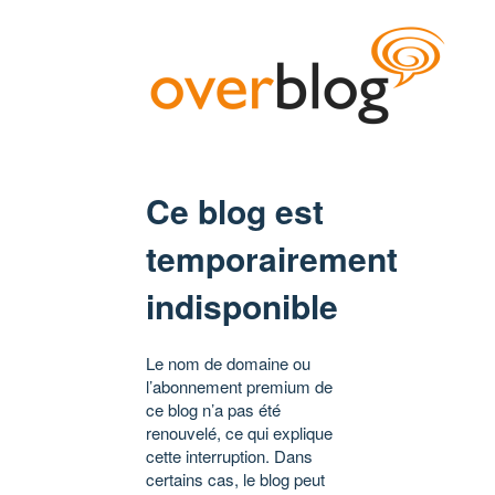
Ce blog est
temporairement
indisponible
Le nom de domaine ou
l’abonnement premium de
ce blog n’a pas été
renouvelé, ce qui explique
cette interruption. Dans
certains cas, le blog peut