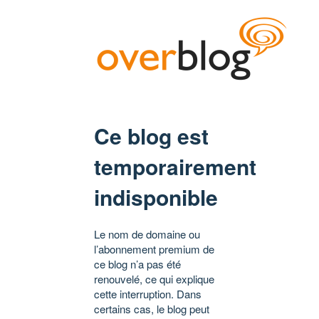
Ce blog est
temporairement
indisponible
Le nom de domaine ou
l’abonnement premium de
ce blog n’a pas été
renouvelé, ce qui explique
cette interruption. Dans
certains cas, le blog peut