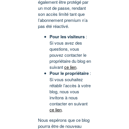
également être protégé par
un mot de passe, rendant
son accès limité tant que
l’abonnement premium n’a
pas été réactivé.
Pour les visiteurs
:
Si vous avez des
questions, vous
pouvez contacter le
propriétaire du blog en
suivant
ce lien
.
Pour le propriétaire
:
Si vous souhaitez
rétablir l’accès à votre
blog, nous vous
invitons à nous
contacter en suivant
ce lien
.
Nous espérons que ce blog
pourra être de nouveau