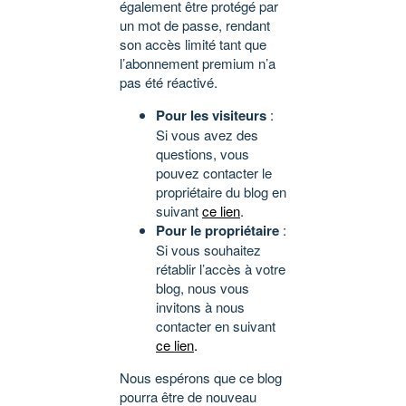
également être protégé par
un mot de passe, rendant
son accès limité tant que
l’abonnement premium n’a
pas été réactivé.
Pour les visiteurs
:
Si vous avez des
questions, vous
pouvez contacter le
propriétaire du blog en
suivant
ce lien
.
Pour le propriétaire
:
Si vous souhaitez
rétablir l’accès à votre
blog, nous vous
invitons à nous
contacter en suivant
ce lien
.
Nous espérons que ce blog
pourra être de nouveau