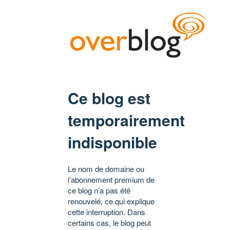
Ce blog est
temporairement
indisponible
Le nom de domaine ou
l’abonnement premium de
ce blog n’a pas été
renouvelé, ce qui explique
cette interruption. Dans
certains cas, le blog peut