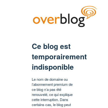
Ce blog est
temporairement
indisponible
Le nom de domaine ou
l’abonnement premium de
ce blog n’a pas été
renouvelé, ce qui explique
cette interruption. Dans
certains cas, le blog peut