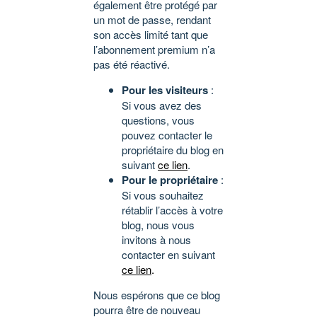
également être protégé par
un mot de passe, rendant
son accès limité tant que
l’abonnement premium n’a
pas été réactivé.
Pour les visiteurs
:
Si vous avez des
questions, vous
pouvez contacter le
propriétaire du blog en
suivant
ce lien
.
Pour le propriétaire
:
Si vous souhaitez
rétablir l’accès à votre
blog, nous vous
invitons à nous
contacter en suivant
ce lien
.
Nous espérons que ce blog
pourra être de nouveau