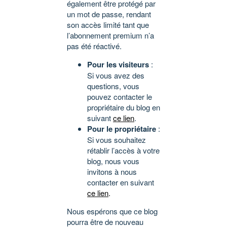
également être protégé par
un mot de passe, rendant
son accès limité tant que
l’abonnement premium n’a
pas été réactivé.
Pour les visiteurs
:
Si vous avez des
questions, vous
pouvez contacter le
propriétaire du blog en
suivant
ce lien
.
Pour le propriétaire
:
Si vous souhaitez
rétablir l’accès à votre
blog, nous vous
invitons à nous
contacter en suivant
ce lien
.
Nous espérons que ce blog
pourra être de nouveau