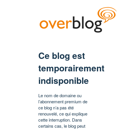
Ce blog est
temporairement
indisponible
Le nom de domaine ou
l’abonnement premium de
ce blog n’a pas été
renouvelé, ce qui explique
cette interruption. Dans
certains cas, le blog peut