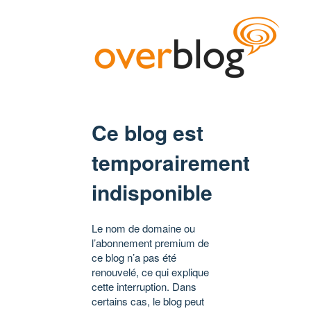
Ce blog est
temporairement
indisponible
Le nom de domaine ou
l’abonnement premium de
ce blog n’a pas été
renouvelé, ce qui explique
cette interruption. Dans
certains cas, le blog peut