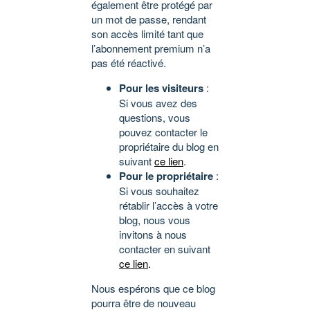
également être protégé par
un mot de passe, rendant
son accès limité tant que
l’abonnement premium n’a
pas été réactivé.
Pour les visiteurs
:
Si vous avez des
questions, vous
pouvez contacter le
propriétaire du blog en
suivant
ce lien
.
Pour le propriétaire
:
Si vous souhaitez
rétablir l’accès à votre
blog, nous vous
invitons à nous
contacter en suivant
ce lien
.
Nous espérons que ce blog
pourra être de nouveau