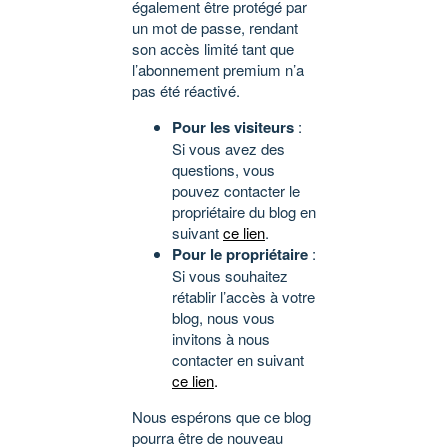
également être protégé par
un mot de passe, rendant
son accès limité tant que
l’abonnement premium n’a
pas été réactivé.
Pour les visiteurs
:
Si vous avez des
questions, vous
pouvez contacter le
propriétaire du blog en
suivant
ce lien
.
Pour le propriétaire
:
Si vous souhaitez
rétablir l’accès à votre
blog, nous vous
invitons à nous
contacter en suivant
ce lien
.
Nous espérons que ce blog
pourra être de nouveau