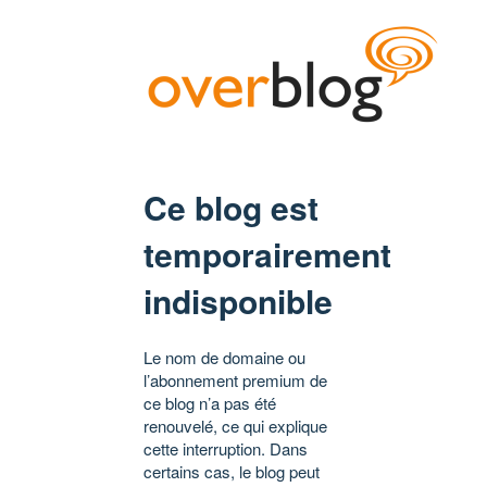
Ce blog est
temporairement
indisponible
Le nom de domaine ou
l’abonnement premium de
ce blog n’a pas été
renouvelé, ce qui explique
cette interruption. Dans
certains cas, le blog peut