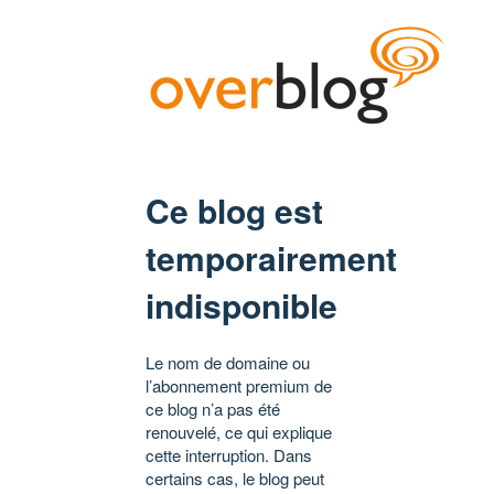
Ce blog est
temporairement
indisponible
Le nom de domaine ou
l’abonnement premium de
ce blog n’a pas été
renouvelé, ce qui explique
cette interruption. Dans
certains cas, le blog peut