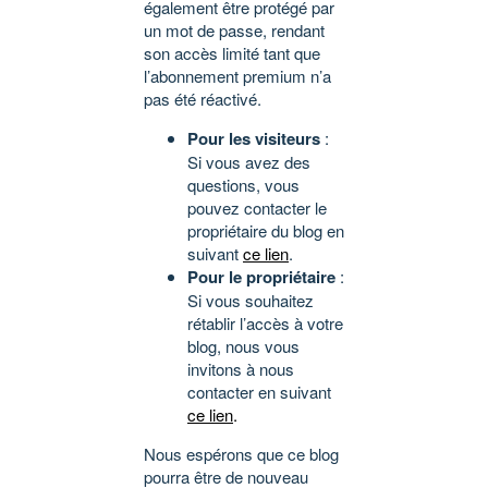
également être protégé par
un mot de passe, rendant
son accès limité tant que
l’abonnement premium n’a
pas été réactivé.
Pour les visiteurs
:
Si vous avez des
questions, vous
pouvez contacter le
propriétaire du blog en
suivant
ce lien
.
Pour le propriétaire
:
Si vous souhaitez
rétablir l’accès à votre
blog, nous vous
invitons à nous
contacter en suivant
ce lien
.
Nous espérons que ce blog
pourra être de nouveau