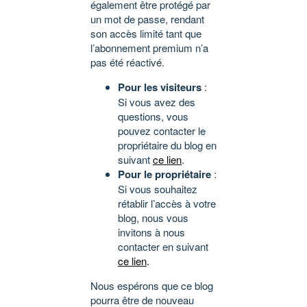
également être protégé par
un mot de passe, rendant
son accès limité tant que
l’abonnement premium n’a
pas été réactivé.
Pour les visiteurs
:
Si vous avez des
questions, vous
pouvez contacter le
propriétaire du blog en
suivant
ce lien
.
Pour le propriétaire
:
Si vous souhaitez
rétablir l’accès à votre
blog, nous vous
invitons à nous
contacter en suivant
ce lien
.
Nous espérons que ce blog
pourra être de nouveau