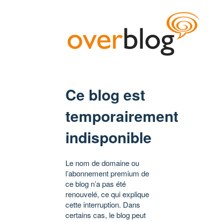
Ce blog est
temporairement
indisponible
Le nom de domaine ou
l’abonnement premium de
ce blog n’a pas été
renouvelé, ce qui explique
cette interruption. Dans
certains cas, le blog peut