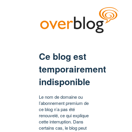
Ce blog est
temporairement
indisponible
Le nom de domaine ou
l’abonnement premium de
ce blog n’a pas été
renouvelé, ce qui explique
cette interruption. Dans
certains cas, le blog peut