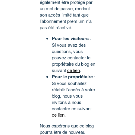
également être protégé par
un mot de passe, rendant
son accès limité tant que
l’abonnement premium n’a
pas été réactivé.
Pour les visiteurs
:
Si vous avez des
questions, vous
pouvez contacter le
propriétaire du blog en
suivant
ce lien
.
Pour le propriétaire
:
Si vous souhaitez
rétablir l’accès à votre
blog, nous vous
invitons à nous
contacter en suivant
ce lien
.
Nous espérons que ce blog
pourra être de nouveau