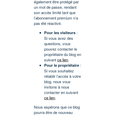
également être protégé par
un mot de passe, rendant
son accès limité tant que
l’abonnement premium n’a
pas été réactivé.
Pour les visiteurs
:
Si vous avez des
questions, vous
pouvez contacter le
propriétaire du blog en
suivant
ce lien
.
Pour le propriétaire
:
Si vous souhaitez
rétablir l’accès à votre
blog, nous vous
invitons à nous
contacter en suivant
ce lien
.
Nous espérons que ce blog
pourra être de nouveau