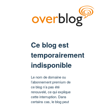
Ce blog est
temporairement
indisponible
Le nom de domaine ou
l’abonnement premium de
ce blog n’a pas été
renouvelé, ce qui explique
cette interruption. Dans
certains cas, le blog peut