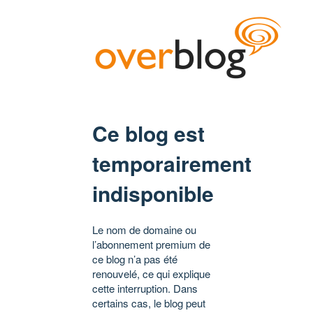
Ce blog est
temporairement
indisponible
Le nom de domaine ou
l’abonnement premium de
ce blog n’a pas été
renouvelé, ce qui explique
cette interruption. Dans
certains cas, le blog peut