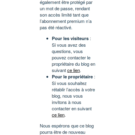
également être protégé par
un mot de passe, rendant
son accès limité tant que
l’abonnement premium n’a
pas été réactivé.
Pour les visiteurs
:
Si vous avez des
questions, vous
pouvez contacter le
propriétaire du blog en
suivant
ce lien
.
Pour le propriétaire
:
Si vous souhaitez
rétablir l’accès à votre
blog, nous vous
invitons à nous
contacter en suivant
ce lien
.
Nous espérons que ce blog
pourra être de nouveau