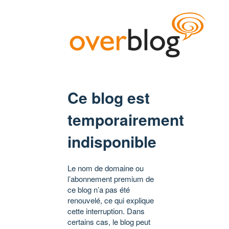
Ce blog est
temporairement
indisponible
Le nom de domaine ou
l’abonnement premium de
ce blog n’a pas été
renouvelé, ce qui explique
cette interruption. Dans
certains cas, le blog peut