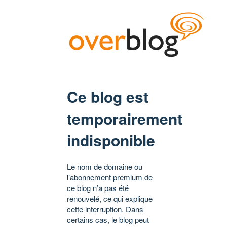
Ce blog est
temporairement
indisponible
Le nom de domaine ou
l’abonnement premium de
ce blog n’a pas été
renouvelé, ce qui explique
cette interruption. Dans
certains cas, le blog peut