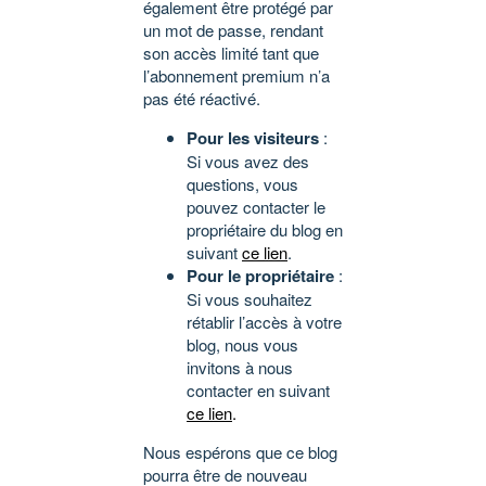
également être protégé par
un mot de passe, rendant
son accès limité tant que
l’abonnement premium n’a
pas été réactivé.
Pour les visiteurs
:
Si vous avez des
questions, vous
pouvez contacter le
propriétaire du blog en
suivant
ce lien
.
Pour le propriétaire
:
Si vous souhaitez
rétablir l’accès à votre
blog, nous vous
invitons à nous
contacter en suivant
ce lien
.
Nous espérons que ce blog
pourra être de nouveau