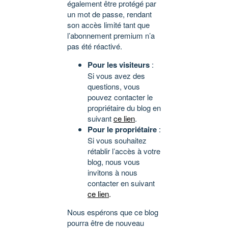
également être protégé par
un mot de passe, rendant
son accès limité tant que
l’abonnement premium n’a
pas été réactivé.
Pour les visiteurs
:
Si vous avez des
questions, vous
pouvez contacter le
propriétaire du blog en
suivant
ce lien
.
Pour le propriétaire
:
Si vous souhaitez
rétablir l’accès à votre
blog, nous vous
invitons à nous
contacter en suivant
ce lien
.
Nous espérons que ce blog
pourra être de nouveau