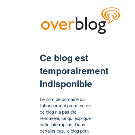
Ce blog est
temporairement
indisponible
Le nom de domaine ou
l’abonnement premium de
ce blog n’a pas été
renouvelé, ce qui explique
cette interruption. Dans
certains cas, le blog peut