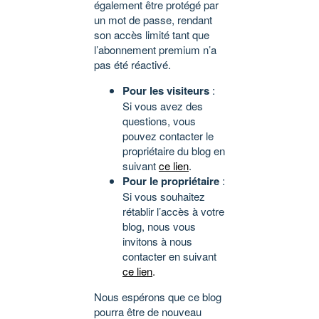
également être protégé par
un mot de passe, rendant
son accès limité tant que
l’abonnement premium n’a
pas été réactivé.
Pour les visiteurs
:
Si vous avez des
questions, vous
pouvez contacter le
propriétaire du blog en
suivant
ce lien
.
Pour le propriétaire
:
Si vous souhaitez
rétablir l’accès à votre
blog, nous vous
invitons à nous
contacter en suivant
ce lien
.
Nous espérons que ce blog
pourra être de nouveau