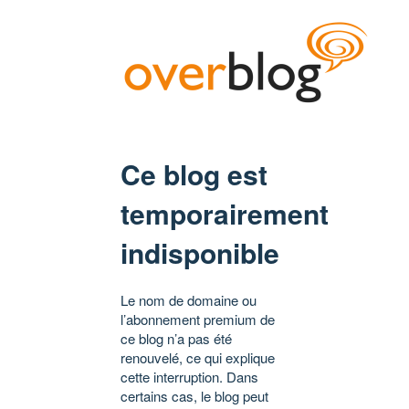
Ce blog est
temporairement
indisponible
Le nom de domaine ou
l’abonnement premium de
ce blog n’a pas été
renouvelé, ce qui explique
cette interruption. Dans
certains cas, le blog peut