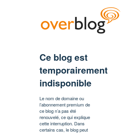
Ce blog est
temporairement
indisponible
Le nom de domaine ou
l’abonnement premium de
ce blog n’a pas été
renouvelé, ce qui explique
cette interruption. Dans
certains cas, le blog peut