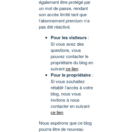
également être protégé par
un mot de passe, rendant
son accès limité tant que
l’abonnement premium n’a
pas été réactivé.
Pour les visiteurs
:
Si vous avez des
questions, vous
pouvez contacter le
propriétaire du blog en
suivant
ce lien
.
Pour le propriétaire
:
Si vous souhaitez
rétablir l’accès à votre
blog, nous vous
invitons à nous
contacter en suivant
ce lien
.
Nous espérons que ce blog
pourra être de nouveau