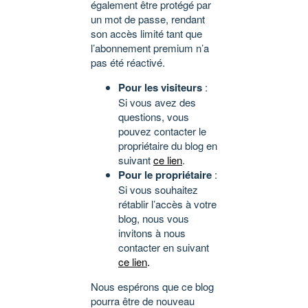
également être protégé par
un mot de passe, rendant
son accès limité tant que
l’abonnement premium n’a
pas été réactivé.
Pour les visiteurs
:
Si vous avez des
questions, vous
pouvez contacter le
propriétaire du blog en
suivant
ce lien
.
Pour le propriétaire
:
Si vous souhaitez
rétablir l’accès à votre
blog, nous vous
invitons à nous
contacter en suivant
ce lien
.
Nous espérons que ce blog
pourra être de nouveau