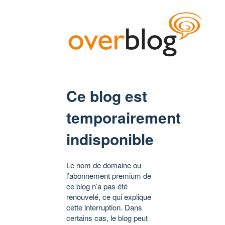
Ce blog est
temporairement
indisponible
Le nom de domaine ou
l’abonnement premium de
ce blog n’a pas été
renouvelé, ce qui explique
cette interruption. Dans
certains cas, le blog peut