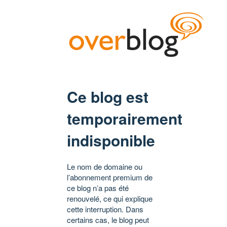
Ce blog est
temporairement
indisponible
Le nom de domaine ou
l’abonnement premium de
ce blog n’a pas été
renouvelé, ce qui explique
cette interruption. Dans
certains cas, le blog peut