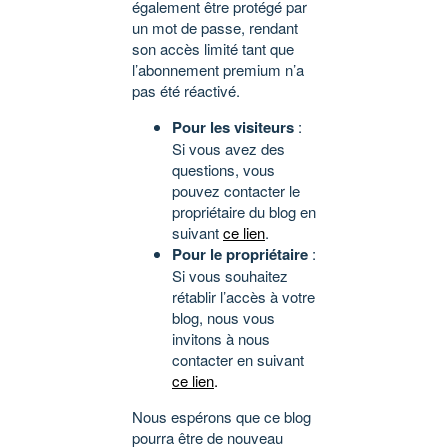
également être protégé par
un mot de passe, rendant
son accès limité tant que
l’abonnement premium n’a
pas été réactivé.
Pour les visiteurs
:
Si vous avez des
questions, vous
pouvez contacter le
propriétaire du blog en
suivant
ce lien
.
Pour le propriétaire
:
Si vous souhaitez
rétablir l’accès à votre
blog, nous vous
invitons à nous
contacter en suivant
ce lien
.
Nous espérons que ce blog
pourra être de nouveau