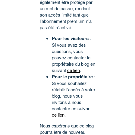
également être protégé par
un mot de passe, rendant
son accès limité tant que
l’abonnement premium n’a
pas été réactivé.
Pour les visiteurs
:
Si vous avez des
questions, vous
pouvez contacter le
propriétaire du blog en
suivant
ce lien
.
Pour le propriétaire
:
Si vous souhaitez
rétablir l’accès à votre
blog, nous vous
invitons à nous
contacter en suivant
ce lien
.
Nous espérons que ce blog
pourra être de nouveau