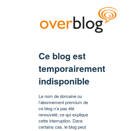
Ce blog est
temporairement
indisponible
Le nom de domaine ou
l’abonnement premium de
ce blog n’a pas été
renouvelé, ce qui explique
cette interruption. Dans
certains cas, le blog peut