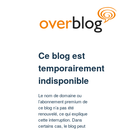
Ce blog est
temporairement
indisponible
Le nom de domaine ou
l’abonnement premium de
ce blog n’a pas été
renouvelé, ce qui explique
cette interruption. Dans
certains cas, le blog peut