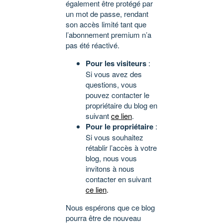
également être protégé par
un mot de passe, rendant
son accès limité tant que
l’abonnement premium n’a
pas été réactivé.
Pour les visiteurs
:
Si vous avez des
questions, vous
pouvez contacter le
propriétaire du blog en
suivant
ce lien
.
Pour le propriétaire
:
Si vous souhaitez
rétablir l’accès à votre
blog, nous vous
invitons à nous
contacter en suivant
ce lien
.
Nous espérons que ce blog
pourra être de nouveau