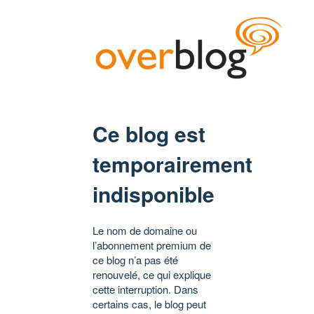
Ce blog est
temporairement
indisponible
Le nom de domaine ou
l’abonnement premium de
ce blog n’a pas été
renouvelé, ce qui explique
cette interruption. Dans
certains cas, le blog peut