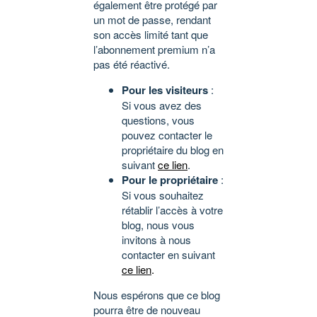
également être protégé par
un mot de passe, rendant
son accès limité tant que
l’abonnement premium n’a
pas été réactivé.
Pour les visiteurs
:
Si vous avez des
questions, vous
pouvez contacter le
propriétaire du blog en
suivant
ce lien
.
Pour le propriétaire
:
Si vous souhaitez
rétablir l’accès à votre
blog, nous vous
invitons à nous
contacter en suivant
ce lien
.
Nous espérons que ce blog
pourra être de nouveau