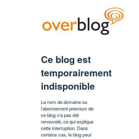
Ce blog est
temporairement
indisponible
Le nom de domaine ou
l’abonnement premium de
ce blog n’a pas été
renouvelé, ce qui explique
cette interruption. Dans
certains cas, le blog peut