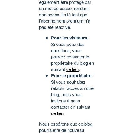
également être protégé par
un mot de passe, rendant
son accès limité tant que
l’abonnement premium n’a
pas été réactivé.
Pour les visiteurs
:
Si vous avez des
questions, vous
pouvez contacter le
propriétaire du blog en
suivant
ce lien
.
Pour le propriétaire
:
Si vous souhaitez
rétablir l’accès à votre
blog, nous vous
invitons à nous
contacter en suivant
ce lien
.
Nous espérons que ce blog
pourra être de nouveau