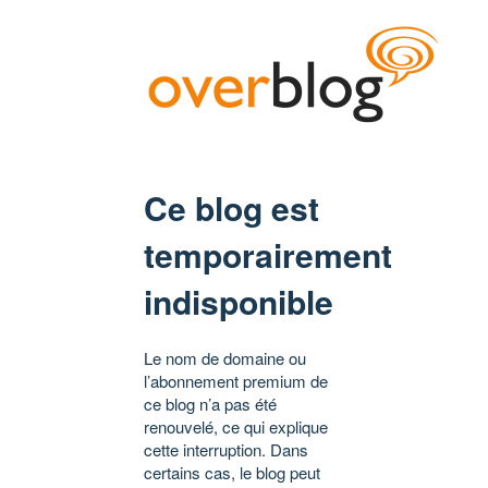
Ce blog est
temporairement
indisponible
Le nom de domaine ou
l’abonnement premium de
ce blog n’a pas été
renouvelé, ce qui explique
cette interruption. Dans
certains cas, le blog peut