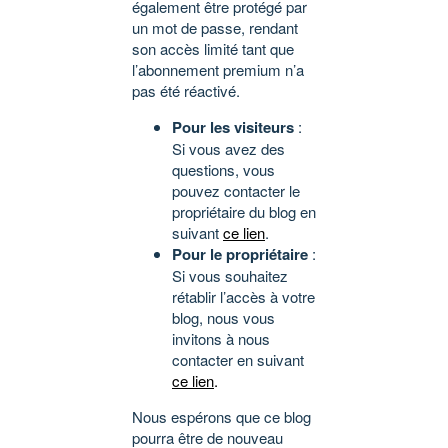
également être protégé par
un mot de passe, rendant
son accès limité tant que
l’abonnement premium n’a
pas été réactivé.
Pour les visiteurs
:
Si vous avez des
questions, vous
pouvez contacter le
propriétaire du blog en
suivant
ce lien
.
Pour le propriétaire
:
Si vous souhaitez
rétablir l’accès à votre
blog, nous vous
invitons à nous
contacter en suivant
ce lien
.
Nous espérons que ce blog
pourra être de nouveau