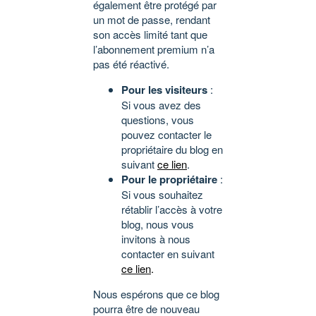
également être protégé par
un mot de passe, rendant
son accès limité tant que
l’abonnement premium n’a
pas été réactivé.
Pour les visiteurs
:
Si vous avez des
questions, vous
pouvez contacter le
propriétaire du blog en
suivant
ce lien
.
Pour le propriétaire
:
Si vous souhaitez
rétablir l’accès à votre
blog, nous vous
invitons à nous
contacter en suivant
ce lien
.
Nous espérons que ce blog
pourra être de nouveau