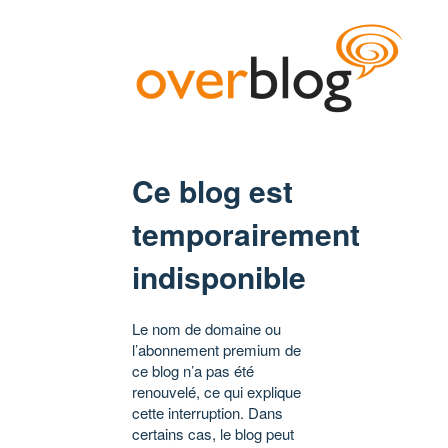
Ce blog est
temporairement
indisponible
Le nom de domaine ou
l’abonnement premium de
ce blog n’a pas été
renouvelé, ce qui explique
cette interruption. Dans
certains cas, le blog peut