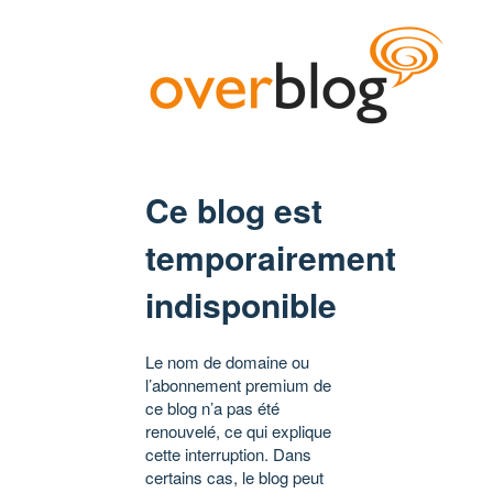
Ce blog est
temporairement
indisponible
Le nom de domaine ou
l’abonnement premium de
ce blog n’a pas été
renouvelé, ce qui explique
cette interruption. Dans
certains cas, le blog peut