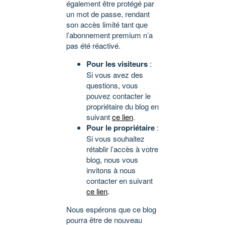
également être protégé par
un mot de passe, rendant
son accès limité tant que
l’abonnement premium n’a
pas été réactivé.
Pour les visiteurs
:
Si vous avez des
questions, vous
pouvez contacter le
propriétaire du blog en
suivant
ce lien
.
Pour le propriétaire
:
Si vous souhaitez
rétablir l’accès à votre
blog, nous vous
invitons à nous
contacter en suivant
ce lien
.
Nous espérons que ce blog
pourra être de nouveau