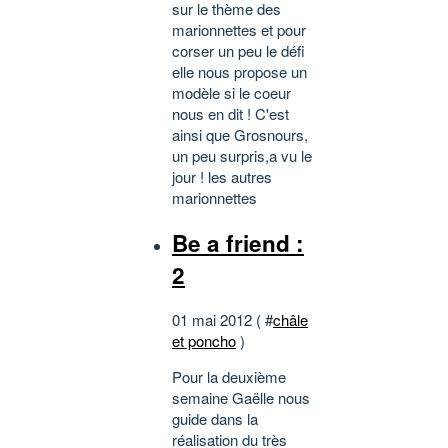
sur le thème des
marionnettes et pour
corser un peu le défi
elle nous propose un
modèle si le coeur
nous en dit ! C'est
ainsi que Grosnours,
un peu surpris,a vu le
jour ! les autres
marionnettes
Be a friend :
2
01 mai 2012 ( #
châle
et poncho
)
Pour la deuxième
semaine Gaëlle nous
guide dans la
réalisation du très