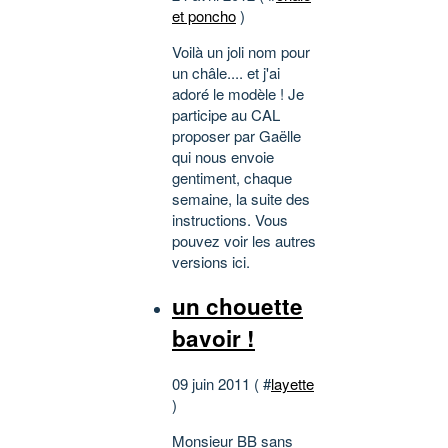
et poncho
)
Voilà un joli nom pour
un châle.... et j'ai
adoré le modèle ! Je
participe au CAL
proposer par Gaëlle
qui nous envoie
gentiment, chaque
semaine, la suite des
instructions. Vous
pouvez voir les autres
versions ici.
un chouette
bavoir !
09 juin 2011 ( #
layette
)
Monsieur BB sans