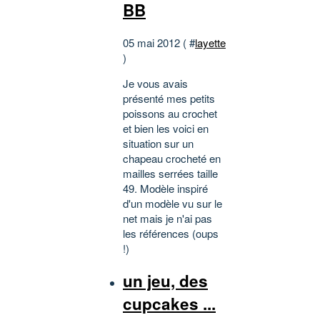
BB
05 mai 2012 ( #
layette
)
Je vous avais
présenté mes petits
poissons au crochet
et bien les voici en
situation sur un
chapeau crocheté en
mailles serrées taille
49. Modèle inspiré
d'un modèle vu sur le
net mais je n'ai pas
les références (oups
!)
un jeu, des
cupcakes ...