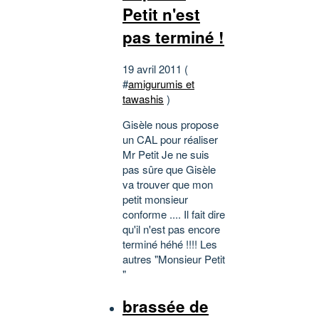
Petit n'est
pas terminé !
19 avril 2011 (
#
amigurumis et
tawashis
)
Gisèle nous propose
un CAL pour réaliser
Mr Petit Je ne suis
pas sûre que Gisèle
va trouver que mon
petit monsieur
conforme .... Il fait dire
qu'il n'est pas encore
terminé héhé !!!! Les
autres "Monsieur Petit
"
brassée de