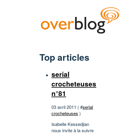
Top articles
serial
crocheteuses
n°81
03 avril 2011 ( #
serial
crocheteuses
)
Isabelle Kessedjian
nous invite à la suivre